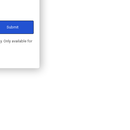
. Only available for