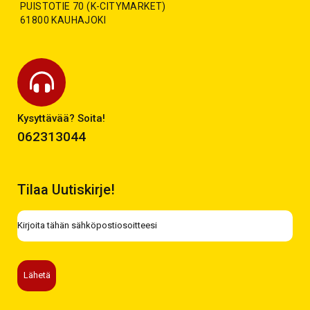
PUISTOTIE 70 (K-CITYMARKET)
61800 KAUHAJOKI
Kysyttävää? Soita!
062313044
Tilaa Uutiskirje!