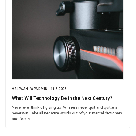
HALPAAN_WPADMIN
11.8.2023
What Will Technology Be in the Next Century?
Never ever think of giving up. Winners never quit and quitters
never win. Take all negative words out of your mental dictionary
and focus..